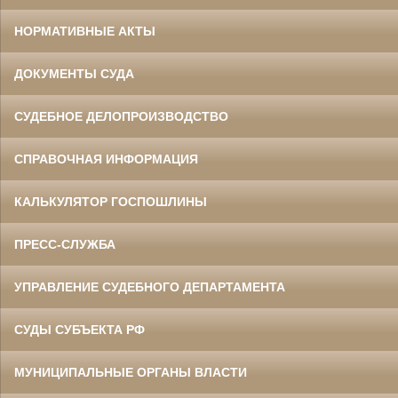
НОРМАТИВНЫЕ АКТЫ
ДОКУМЕНТЫ СУДА
СУДЕБНОЕ ДЕЛОПРОИЗВОДСТВО
СПРАВОЧНАЯ ИНФОРМАЦИЯ
КАЛЬКУЛЯТОР ГОСПОШЛИНЫ
ПРЕСС-СЛУЖБА
УПРАВЛЕНИЕ СУДЕБНОГО ДЕПАРТАМЕНТА
СУДЫ СУБЪЕКТА РФ
МУНИЦИПАЛЬНЫЕ ОРГАНЫ ВЛАСТИ