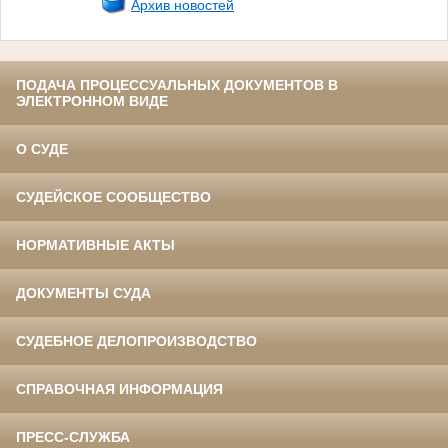
Архив новостей
ПОДАЧА ПРОЦЕССУАЛЬНЫХ ДОКУМЕНТОВ В
ЭЛЕКТРОННОМ ВИДЕ
О СУДЕ
СУДЕЙСКОЕ СООБЩЕСТВО
НОРМАТИВНЫЕ АКТЫ
ДОКУМЕНТЫ СУДА
СУДЕБНОЕ ДЕЛОПРОИЗВОДСТВО
СПРАВОЧНАЯ ИНФОРМАЦИЯ
ПРЕСС-СЛУЖБА