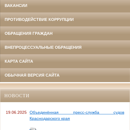
ВАКАНСИИ
ПРОТИВОДЕЙСТВИЕ КОРРУПЦИИ
ОБРАЩЕНИЯ ГРАЖДАН
ВНЕПРОЦЕССУАЛЬНЫЕ ОБРАЩЕНИЯ
КАРТА САЙТА
ОБЫЧНАЯ ВЕРСИЯ САЙТА
НОВОСТИ
19.06.2025
Объединённая пресс-служба судов
Краснодарского края