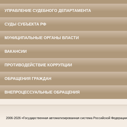
УПРАВЛЕНИЕ СУДЕБНОГО ДЕПАРТАМЕНТА
СУДЫ СУБЪЕКТА РФ
МУНИЦИПАЛЬНЫЕ ОРГАНЫ ВЛАСТИ
ВАКАНСИИ
ПРОТИВОДЕЙСТВИЕ КОРРУПЦИИ
ОБРАЩЕНИЯ ГРАЖДАН
ВНЕПРОЦЕССУАЛЬНЫЕ ОБРАЩЕНИЯ
2006-2026
«Государственная автоматизированная система Российской Федераци